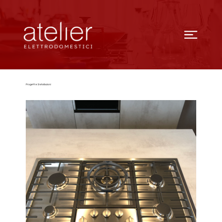
Progetti e Installazioni